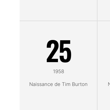
25
1958
Naissance de Tim Burton