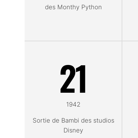
des Monthy Python
21
1942
Sortie de Bambi des studios
Disney