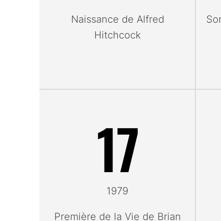
Naissance de Alfred
Sor
Hitchcock
17
1979
Première de la Vie de Brian